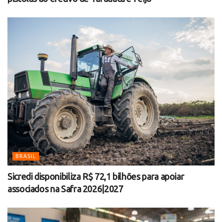
BRASIL
Sicredi disponibiliza R$ 72,1 bilhões para apoiar
associados na Safra 2026|2027