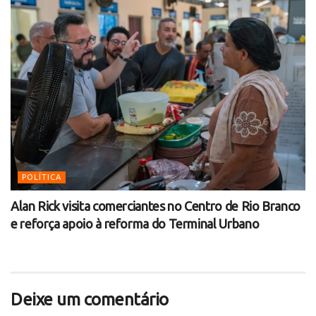
POLÍTICA
Alan Rick visita comerciantes no Centro de Rio Branco
e reforça apoio à reforma do Terminal Urbano
Deixe um comentário