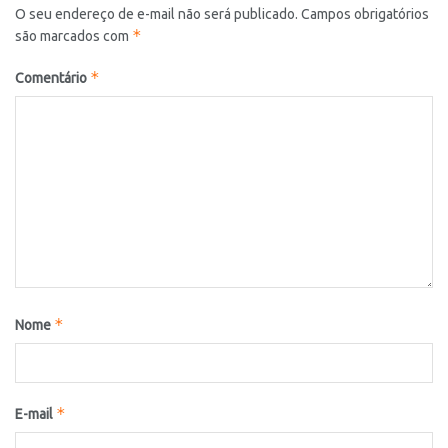
O seu endereço de e-mail não será publicado.
Campos obrigatórios
*
são marcados com
*
Comentário
*
Nome
*
E-mail