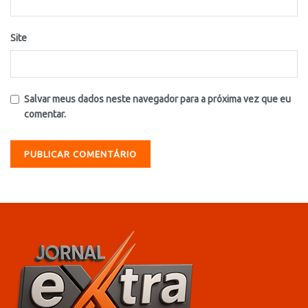
Site
Salvar meus dados neste navegador para a próxima vez que eu
comentar.