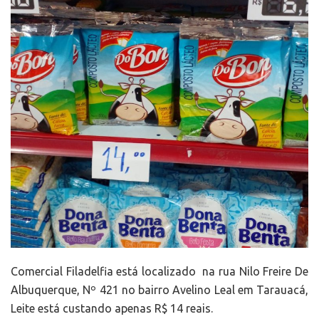
Comercial Filadelfia está localizado na rua Nilo Freire De
Albuquerque, Nº 421 no bairro Avelino Leal em Tarauacá,
Leite está custando apenas R$ 14 reais.