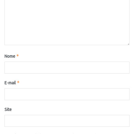
*
Nome
*
E-mail
Site