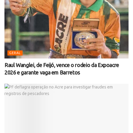
GERAL
Raul Wanglei, de Feijó, vence o rodeio da Expoacre
2026 e garante vaga em Barretos