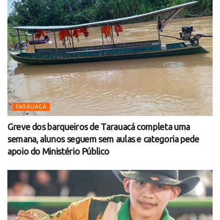
TARAUACÁ
Greve dos barqueiros de Tarauacá completa uma
semana, alunos seguem sem aulas e categoria pede
apoio do Ministério Público