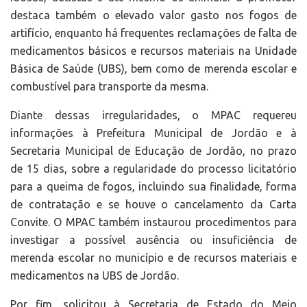
destaca também o elevado valor gasto nos fogos de
artifício, enquanto há frequentes reclamações de falta de
medicamentos básicos e recursos materiais na Unidade
Básica de Saúde (UBS), bem como de merenda escolar e
combustível para transporte da mesma.
Diante dessas irregularidades, o MPAC requereu
informações à Prefeitura Municipal de Jordão e à
Secretaria Municipal de Educação de Jordão, no prazo
de 15 dias, sobre a regularidade do processo licitatório
para a queima de fogos, incluindo sua finalidade, forma
de contratação e se houve o cancelamento da Carta
Convite. O MPAC também instaurou procedimentos para
investigar a possível ausência ou insuficiência de
merenda escolar no município e de recursos materiais e
medicamentos na UBS de Jordão.
Por fim, solicitou à Secretaria de Estado do Meio