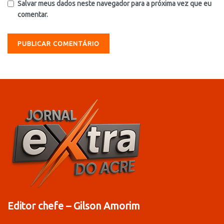
Salvar meus dados neste navegador para a próxima vez que eu
comentar.
Editor chefe – Gilson Amorim