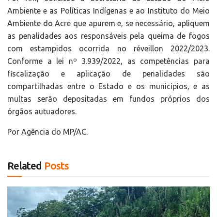
Ambiente e as Políticas Indígenas e ao Instituto do Meio
Ambiente do Acre que apurem e, se necessário, apliquem
as penalidades aos responsáveis pela queima de fogos
com estampidos ocorrida no réveillon 2022/2023.
Conforme a lei nº 3.939/2022, as competências para
fiscalização e aplicação de penalidades são
compartilhadas entre o Estado e os municípios, e as
multas serão depositadas em fundos próprios dos
órgãos autuadores.
Por Agência do MP/AC.
Related
Posts