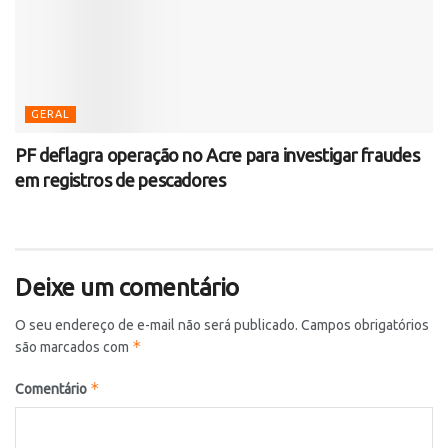
GERAL
PF deflagra operação no Acre para investigar fraudes
em registros de pescadores
Deixe um comentário
O seu endereço de e-mail não será publicado.
Campos obrigatórios
*
são marcados com
*
Comentário