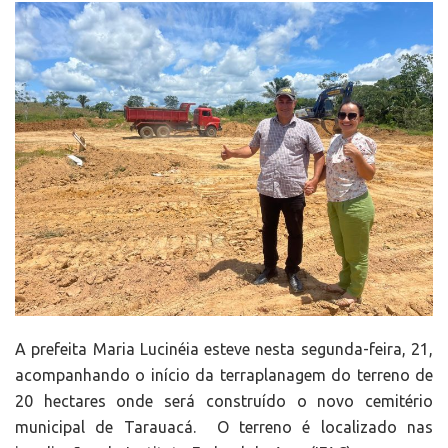
A prefeita Maria Lucinéia esteve nesta segunda-feira, 21,
acompanhando o início da terraplanagem do terreno de
20 hectares onde será construído o novo cemitério
municipal de Tarauacá. O terreno é localizado nas