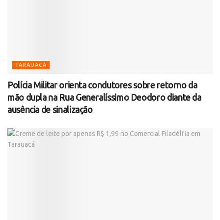
TARAUACÁ
Polícia Militar orienta condutores sobre retorno da
mão dupla na Rua Generalíssimo Deodoro diante da
ausência de sinalização