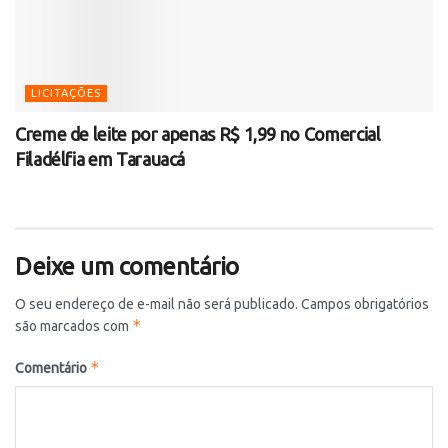
LICITAÇÕES
Creme de leite por apenas R$ 1,99 no Comercial
Filadélfia em Tarauacá
Deixe um comentário
O seu endereço de e-mail não será publicado.
Campos obrigatórios
*
são marcados com
*
Comentário