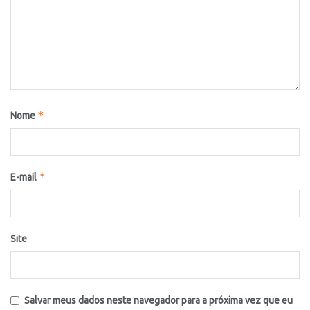
*
Nome
*
E-mail
Site
Salvar meus dados neste navegador para a próxima vez que eu