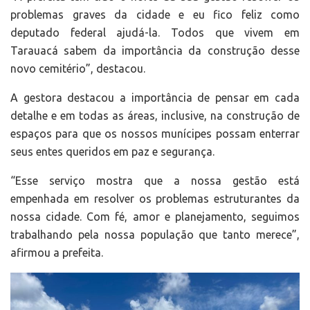
problemas graves da cidade e eu fico feliz como
deputado federal ajudá-la. Todos que vivem em
Tarauacá sabem da importância da construção desse
novo cemitério”, destacou.
A gestora destacou a importância de pensar em cada
detalhe e em todas as áreas, inclusive, na construção de
espaços para que os nossos munícipes possam enterrar
seus entes queridos em paz e segurança.
“Esse serviço mostra que a nossa gestão está
empenhada em resolver os problemas estruturantes da
nossa cidade. Com fé, amor e planejamento, seguimos
trabalhando pela nossa população que tanto merece”,
afirmou a prefeita.