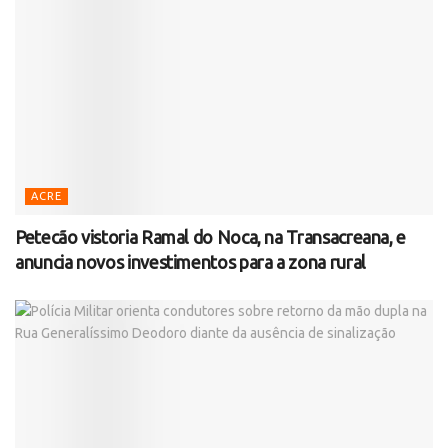
ACRE
Petecão vistoria Ramal do Noca, na Transacreana, e
anuncia novos investimentos para a zona rural