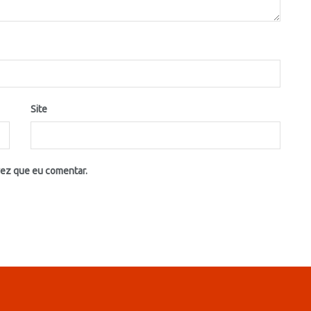
Site
vez que eu comentar.