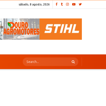
sábado, 8 agosto, 2026