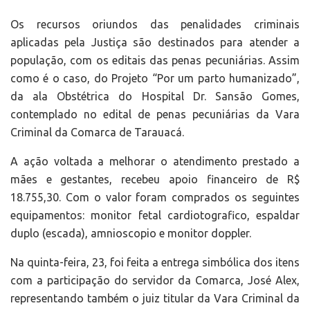
Os recursos oriundos das penalidades criminais
aplicadas pela Justiça são destinados para atender a
população, com os editais das penas pecuniárias. Assim
como é o caso, do Projeto “Por um parto humanizado”,
da ala Obstétrica do Hospital Dr. Sansão Gomes,
contemplado no edital de penas pecuniárias da Vara
Criminal da Comarca de Tarauacá.
A ação voltada a melhorar o atendimento prestado a
mães e gestantes, recebeu apoio financeiro de R$
18.755,30. Com o valor foram comprados os seguintes
equipamentos: monitor fetal cardiotografico, espaldar
duplo (escada), amnioscopio e monitor doppler.
Na quinta-feira, 23, foi feita a entrega simbólica dos itens
com a participação do servidor da Comarca, José Alex,
representando também o juiz titular da Vara Criminal da