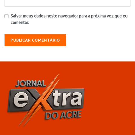
Salvar meus dados neste navegador para a próxima vez que eu
comentar.