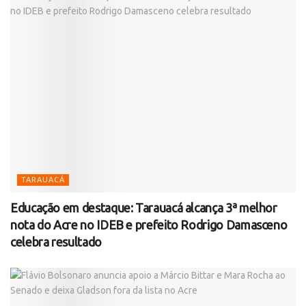
TARAUACÁ
Educação em destaque: Tarauacá alcança 3ª melhor
nota do Acre no IDEB e prefeito Rodrigo Damasceno
celebra resultado