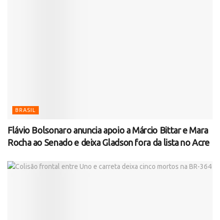
BRASIL
Flávio Bolsonaro anuncia apoio a Márcio Bittar e Mara
Rocha ao Senado e deixa Gladson fora da lista no Acre