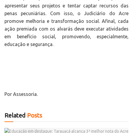
apresentar seus projetos e tentar captar recursos das
penas pecuniárias. Com isso, o Judiciário do Acre
promove melhoria e transformação social. Afinal, cada
ação premiada com os alvarás deve executar atividades
em benefício social, promovendo, especialmente,
educação e segurança.
Por Assessoria.
Related
Posts