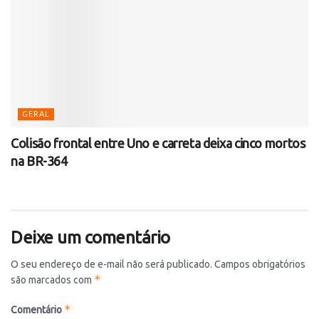
GERAL
Colisão frontal entre Uno e carreta deixa cinco mortos
na BR-364
Deixe um comentário
O seu endereço de e-mail não será publicado.
Campos obrigatórios
*
são marcados com
*
Comentário