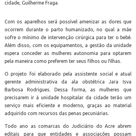
cidade, Guilherme Fraga.
Com os aparelhos será possível amenizar as dores que
ocorrem durante o parto humanizado, no qual a mãe
sofre o mínimo de intervenção cirúrgica para ter o bebê.
Além disso, com os equipamentos, a gestão da unidade
espera conceder as mulheres autonomia para optarem
pela maneira como preferem ter seus filhos ou filhas.
O projeto foi elaborado pela assistente social e atual
gerente administrativa da ala obstétrica Jara Isva
Barbosa Rodrigues. Dessa forma, as mulheres que
precisarem ir à unidade hospitalar da cidade terão um
serviço mais eficiente e moderno, graças ao material
adquirido com recursos das penas pecuniárias.
Todo ano as comarcas do Judiciário do Acre abrem
editais para que entidades e associações possam