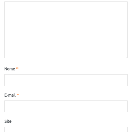
*
Nome
*
E-mail
Site