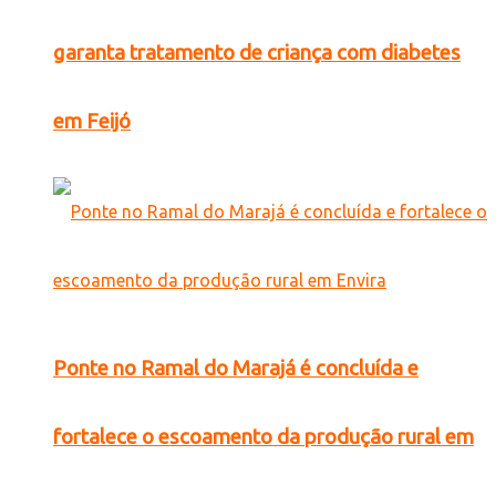
garanta tratamento de criança com diabetes
em Feijó
Ponte no Ramal do Marajá é concluída e
fortalece o escoamento da produção rural em