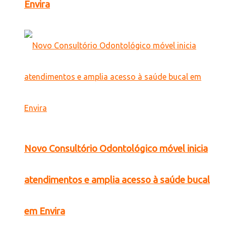
Envira
Novo Consultório Odontológico móvel inicia
atendimentos e amplia acesso à saúde bucal
em Envira