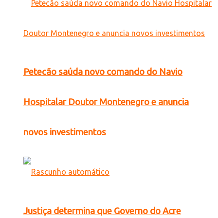
Petecão saúda novo comando do Navio
Hospitalar Doutor Montenegro e anuncia
novos investimentos
Justiça determina que Governo do Acre