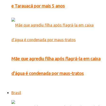
e Tarauacá por mais 5 anos
Mãe que agrediu filha após flagrá-la em caixa
d’água é condenada por maus-tratos
Brasil