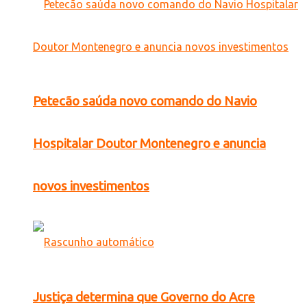
Petecão saúda novo comando do Navio
Hospitalar Doutor Montenegro e anuncia
novos investimentos
Justiça determina que Governo do Acre