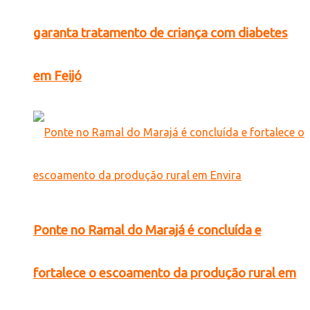
garanta tratamento de criança com diabetes
em Feijó
Ponte no Ramal do Marajá é concluída e
fortalece o escoamento da produção rural em