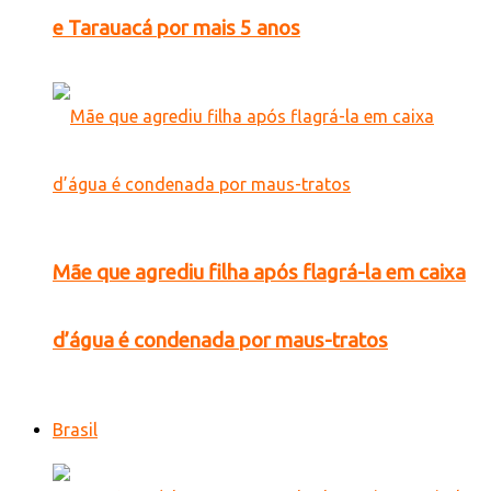
e Tarauacá por mais 5 anos
Mãe que agrediu filha após flagrá-la em caixa
d’água é condenada por maus-tratos
Brasil