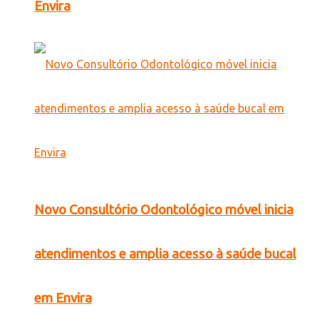
Envira
Novo Consultório Odontológico móvel inicia
atendimentos e amplia acesso à saúde bucal
em Envira