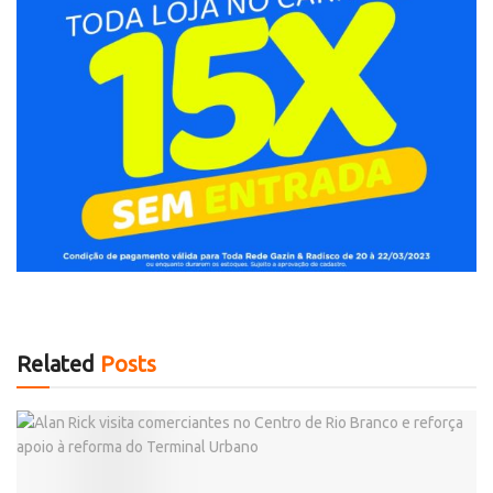
Related
Posts