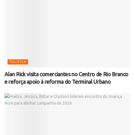
POLÍTICA
Alan Rick visita comerciantes no Centro de Rio Branco
e reforça apoio à reforma do Terminal Urbano