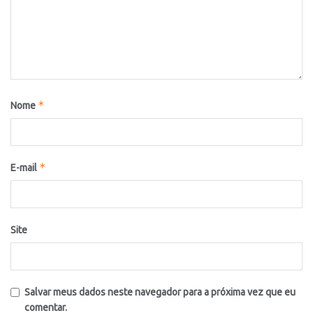
*
Nome
*
E-mail
Site
Salvar meus dados neste navegador para a próxima vez que eu
comentar.