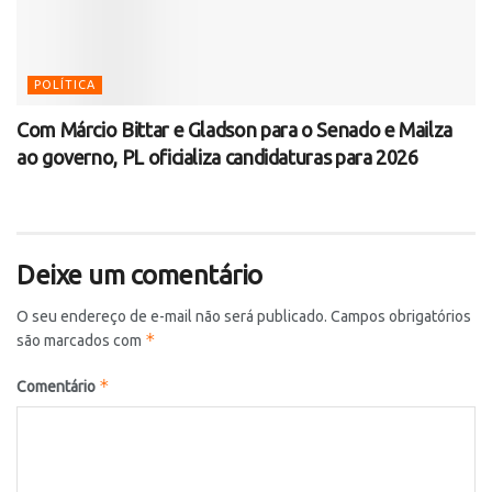
POLÍTICA
Com Márcio Bittar e Gladson para o Senado e Mailza
ao governo, PL oficializa candidaturas para 2026
Deixe um comentário
O seu endereço de e-mail não será publicado.
Campos obrigatórios
*
são marcados com
*
Comentário