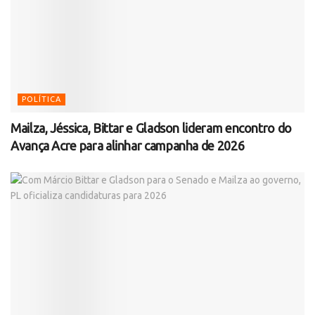
POLÍTICA
Mailza, Jéssica, Bittar e Gladson lideram encontro do
Avança Acre para alinhar campanha de 2026