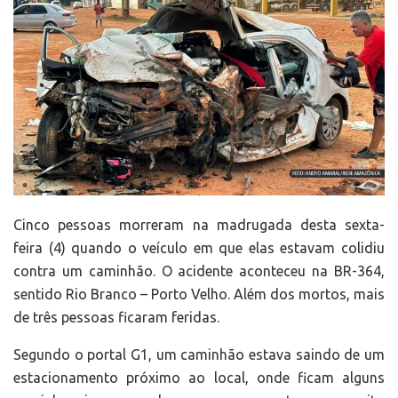
Cinco pessoas morreram na madrugada desta sexta-
feira (4) quando o veículo em que elas estavam colidiu
contra um caminhão. O acidente aconteceu na BR-364,
sentido Rio Branco – Porto Velho. Além dos mortos, mais
de três pessoas ficaram feridas.
Segundo o portal G1, um caminhão estava saindo de um
estacionamento próximo ao local, onde ficam alguns