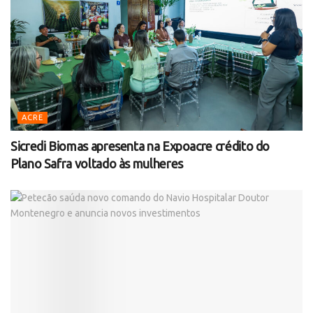
ACRE
Sicredi Biomas apresenta na Expoacre crédito do
Plano Safra voltado às mulheres