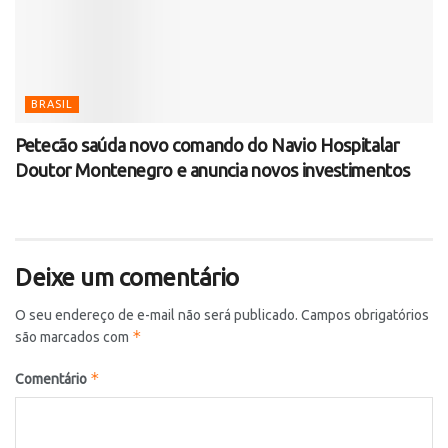
BRASIL
Petecão saúda novo comando do Navio Hospitalar
Doutor Montenegro e anuncia novos investimentos
Deixe um comentário
O seu endereço de e-mail não será publicado.
Campos obrigatórios
*
são marcados com
*
Comentário