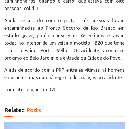
caminhoneiros, quando o carro, que estava com oito
pessoas, colidiu.
Ainda de acordo com o portal, três pessoas foram
encaminhadas ao Pronto Socorro de Rio Branco em
estado grave, porém conscientes. As vítimas estavam
todas no interior de um veículo modelo HB20 que tinha
como destino Porto Velho. O acidente aconteceu
próximo ao Belo Jardim e a entrada da Cidade do Povo.
Ainda de acordo com a PRF, entre as vítimas há homens
e mulheres, mas não há registro de crianças no acidente.
Com informações do G1.
Related
Posts