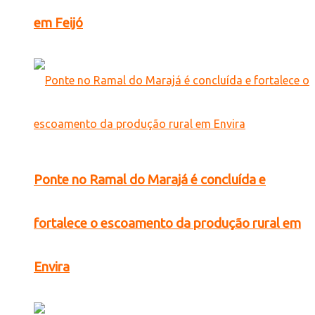
em Feijó
Ponte no Ramal do Marajá é concluída e
fortalece o escoamento da produção rural em
Envira