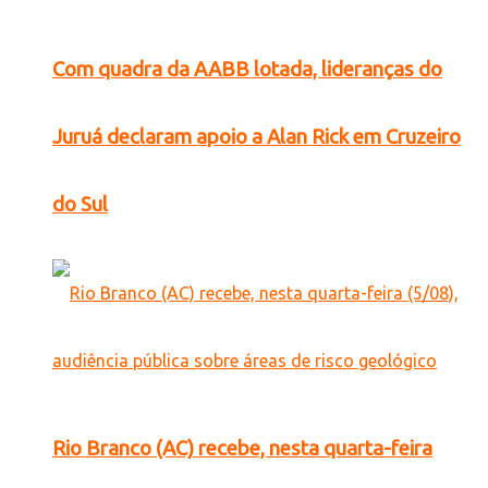
Com quadra da AABB lotada, lideranças do
Juruá declaram apoio a Alan Rick em Cruzeiro
do Sul
Rio Branco (AC) recebe, nesta quarta-feira