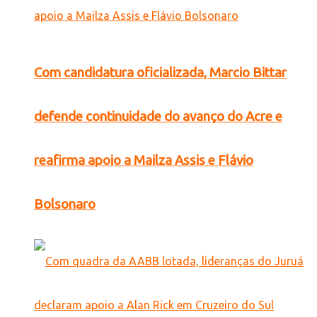
Com candidatura oficializada, Marcio Bittar
defende continuidade do avanço do Acre e
reafirma apoio a Mailza Assis e Flávio
Bolsonaro