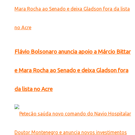
Flávio Bolsonaro anuncia apoio a Márcio Bittar
e Mara Rocha ao Senado e deixa Gladson fora
da lista no Acre