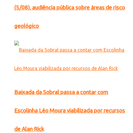
(5/08), audiência pública sobre áreas de risco
geológico
Baixada da Sobral passa a contar com
Escolinha Léo Moura viabilizada por recursos
de Alan Rick