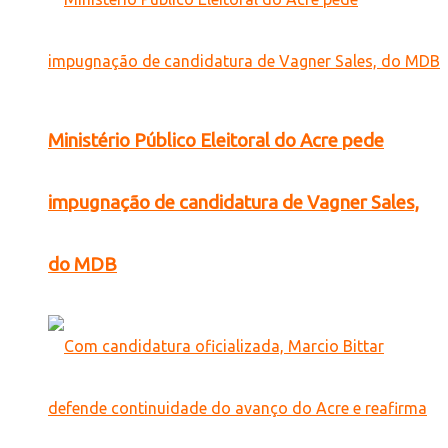
Ministério Público Eleitoral do Acre pede
impugnação de candidatura de Vagner Sales,
do MDB