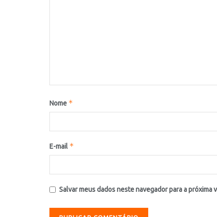
*
Nome
*
E-mail
Salvar meus dados neste navegador para a próxima 