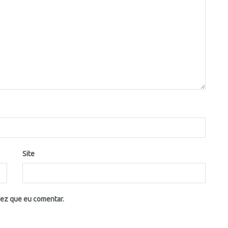
Site
vez que eu comentar.