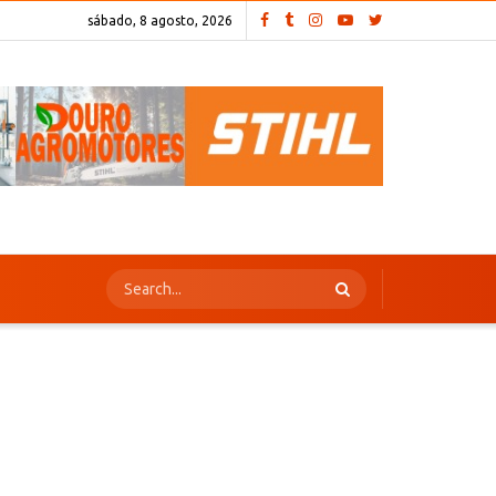
sábado, 8 agosto, 2026