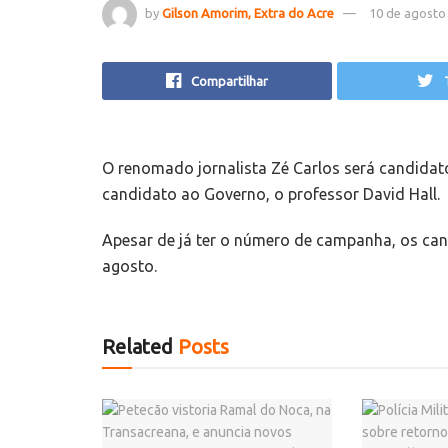
by
Gilson Amorim, Extra do Acre
10 de agosto
Compartilhar
O renomado jornalista Zé Carlos será candidat
candidato ao Governo, o professor David Hall.
Apesar de já ter o número de campanha, os can
agosto.
Related
Posts