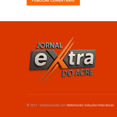
© 2021 - Desenvolvido por
Webmundo Soluções Interativas