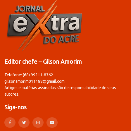
Editor chefe – Gilson Amorim
Telefone: (68) 99211-8362
gilsonamorim011188@gmail.com
Artigos e matérias assinadas são de responsabilidade de seus
autores.
Siga-nos