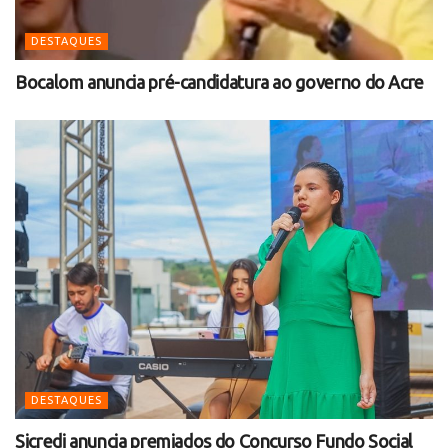
DESTAQUES
Bocalom anuncia pré-candidatura ao governo do Acre
DESTAQUES
Sicredi anuncia premiados do Concurso Fundo Social