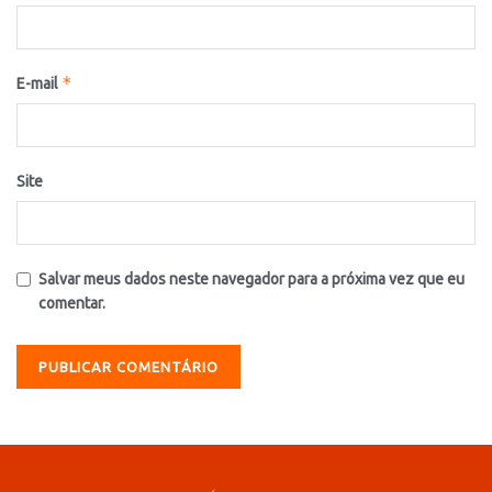
*
E-mail
Site
Salvar meus dados neste navegador para a próxima vez que eu
comentar.