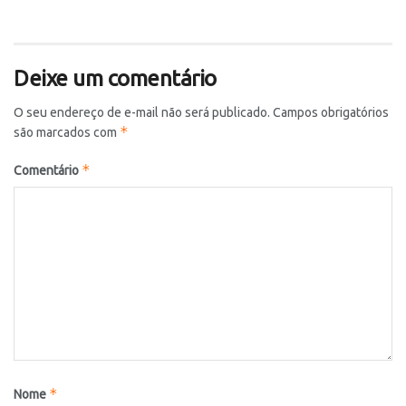
Deixe um comentário
O seu endereço de e-mail não será publicado.
Campos obrigatórios
*
são marcados com
*
Comentário
*
Nome