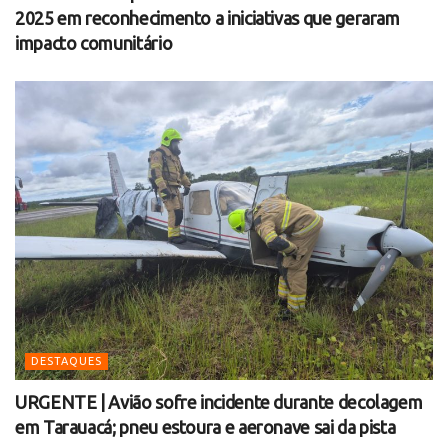
2025 em reconhecimento a iniciativas que geraram
impacto comunitário
DESTAQUES
URGENTE | Avião sofre incidente durante decolagem
em Tarauacá; pneu estoura e aeronave sai da pista