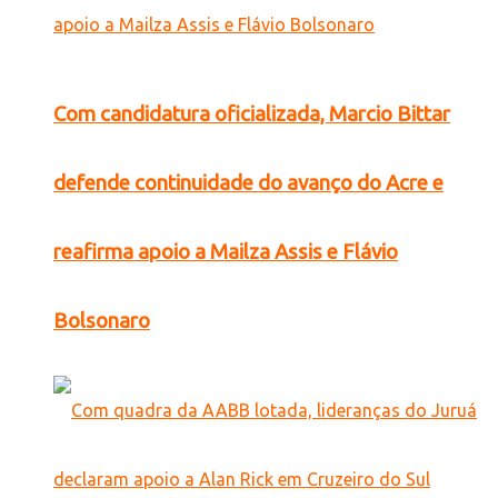
Com candidatura oficializada, Marcio Bittar
defende continuidade do avanço do Acre e
reafirma apoio a Mailza Assis e Flávio
Bolsonaro