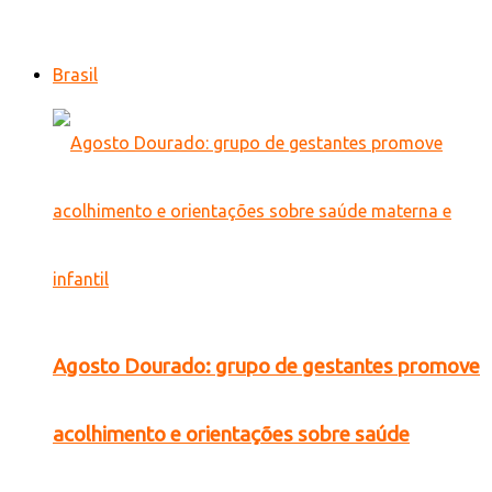
Brasil
Agosto Dourado: grupo de gestantes promove
acolhimento e orientações sobre saúde