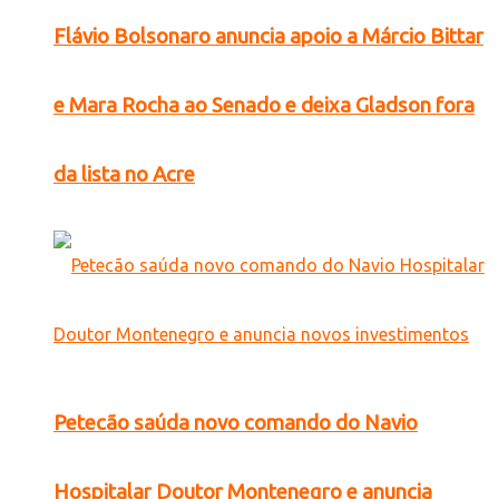
Flávio Bolsonaro anuncia apoio a Márcio Bittar
e Mara Rocha ao Senado e deixa Gladson fora
da lista no Acre
Petecão saúda novo comando do Navio
Hospitalar Doutor Montenegro e anuncia