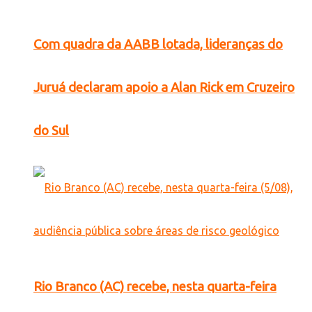
Com quadra da AABB lotada, lideranças do
Juruá declaram apoio a Alan Rick em Cruzeiro
do Sul
Rio Branco (AC) recebe, nesta quarta-feira