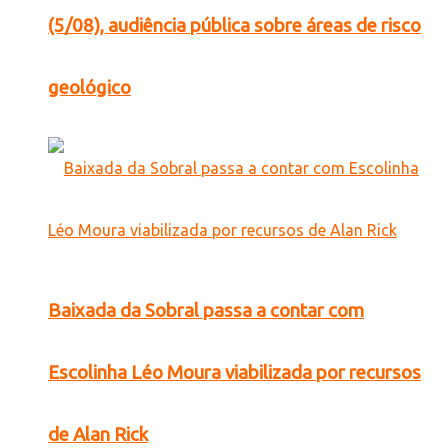
(5/08), audiência pública sobre áreas de risco
geológico
Baixada da Sobral passa a contar com
Escolinha Léo Moura viabilizada por recursos
de Alan Rick