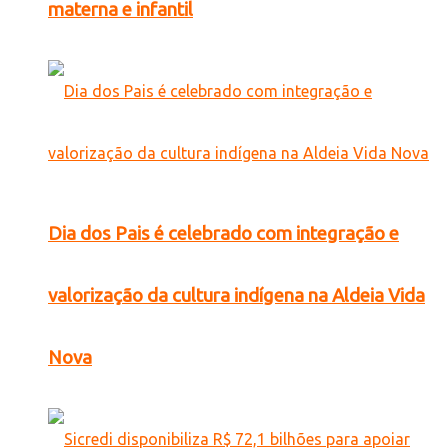
materna e infantil
Dia dos Pais é celebrado com integração e
valorização da cultura indígena na Aldeia Vida
Nova