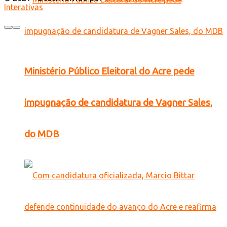
Interativas
Ministério Público Eleitoral do Acre pede
impugnação de candidatura de Vagner Sales,
do MDB