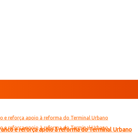
Branco e reforça apoio à reforma do Terminal Urbano