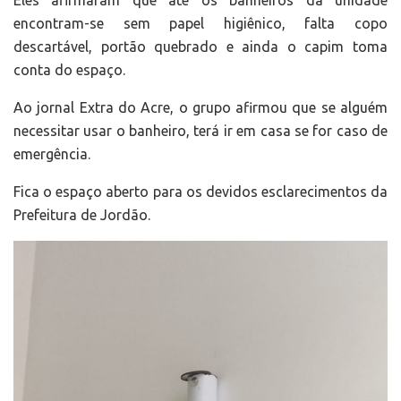
Eles afirmaram que até os banheiros da unidade
encontram-se sem papel higiênico, falta copo
descartável, portão quebrado e ainda o capim toma
conta do espaço.
Ao jornal Extra do Acre, o grupo afirmou que se alguém
necessitar usar o banheiro, terá ir em casa se for caso de
emergência.
Fica o espaço aberto para os devidos esclarecimentos da
Prefeitura de Jordão.