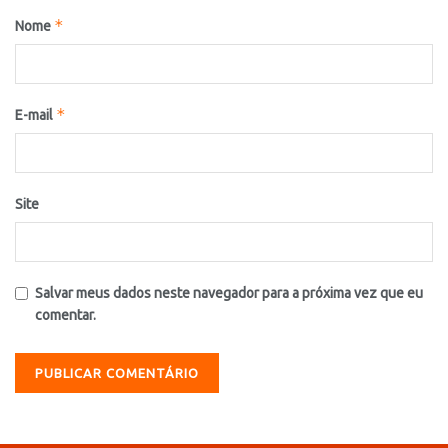
*
Nome
*
E-mail
Site
Salvar meus dados neste navegador para a próxima vez que eu
comentar.