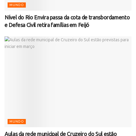
MUNDO
Nível do Rio Envira passa da cota de transbordamento
e Defesa Civil retira famílias em Feijó
MUNDO
Aulas da rede municipal de Cruzeiro do Sul estão