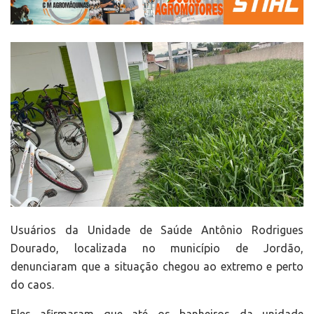
Usuários da Unidade de Saúde Antônio Rodrigues
Dourado, localizada no município de Jordão,
denunciaram que a situação chegou ao extremo e perto
do caos.