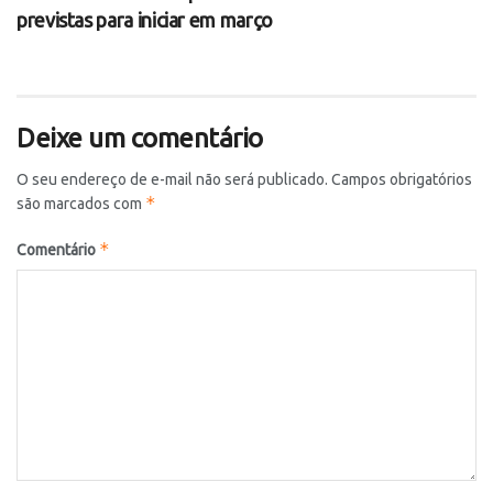
previstas para iniciar em março
Deixe um comentário
O seu endereço de e-mail não será publicado.
Campos obrigatórios
*
são marcados com
*
Comentário