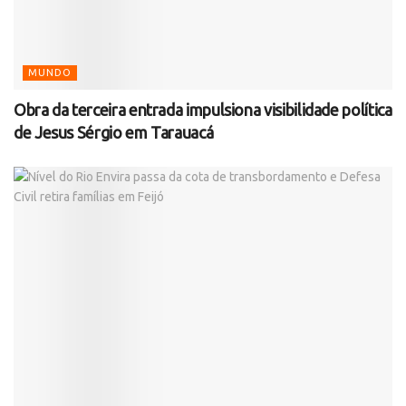
MUNDO
Obra da terceira entrada impulsiona visibilidade política
de Jesus Sérgio em Tarauacá