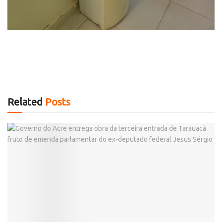
Related
Posts