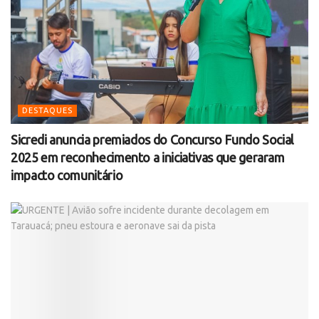
DESTAQUES
Sicredi anuncia premiados do Concurso Fundo Social
2025 em reconhecimento a iniciativas que geraram
impacto comunitário