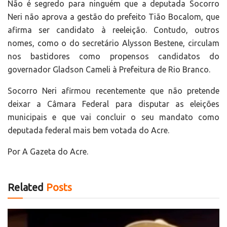
Não é segredo para ninguém que a deputada Socorro
Neri não aprova a gestão do prefeito Tião Bocalom, que
afirma ser candidato à reeleição. Contudo, outros
nomes, como o do secretário Alysson Bestene, circulam
nos bastidores como propensos candidatos do
governador Gladson Cameli à Prefeitura de Rio Branco.
Socorro Neri afirmou recentemente que não pretende
deixar a Câmara Federal para disputar as eleições
municipais e que vai concluir o seu mandato como
deputada federal mais bem votada do Acre.
Por A Gazeta do Acre.
Related
Posts