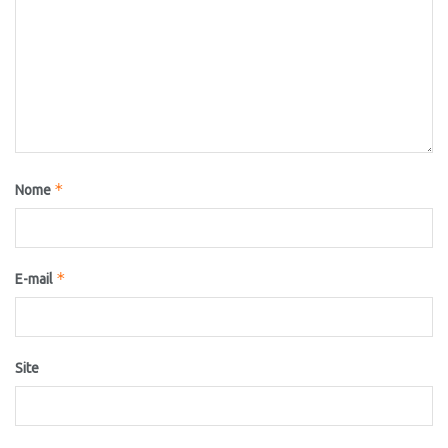
*
Nome
*
E-mail
Site