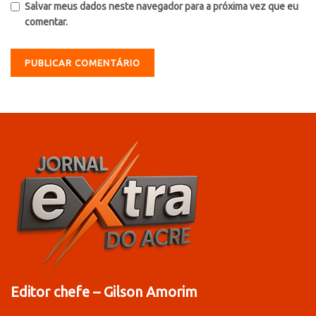
Salvar meus dados neste navegador para a próxima vez que eu
comentar.
Editor chefe – Gilson Amorim