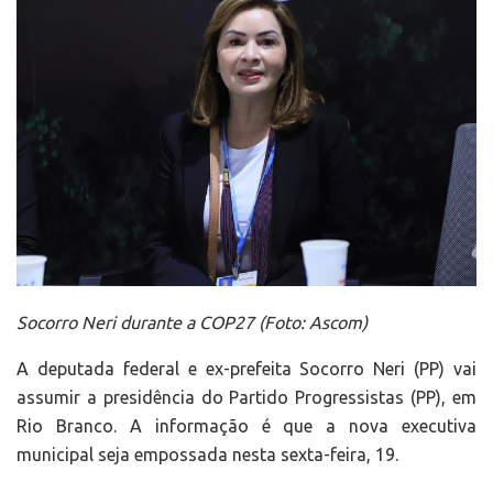
Socorro Neri durante a COP27 (Foto: Ascom)
A deputada federal e ex-prefeita Socorro Neri (PP) vai
assumir a presidência do Partido Progressistas (PP), em
Rio Branco. A informação é que a nova executiva
municipal seja empossada nesta sexta-feira, 19.