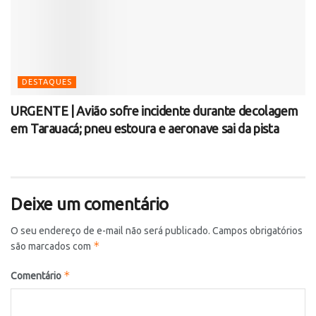
DESTAQUES
URGENTE | Avião sofre incidente durante decolagem
em Tarauacá; pneu estoura e aeronave sai da pista
Deixe um comentário
O seu endereço de e-mail não será publicado.
Campos obrigatórios
*
são marcados com
*
Comentário